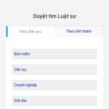
Duyệt tìm Luật sư
Theo tỉnh thành
Theo lĩnh vực
Bảo hiểm
Dân sự
Doanh nghiệp
Đất đai