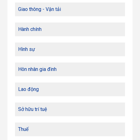
Giao thông - Vận tải
Hành chính
Hình sự
Hôn nhân gia đình
Lao động
Sở hữu trí tuệ
Thuế