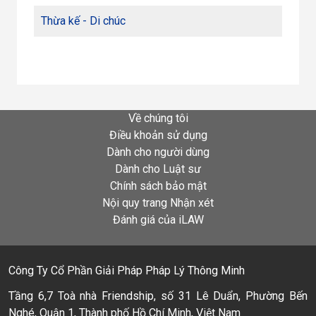
Thừa kế - Di chúc
Về chúng tôi
Điều khoản sử dụng
Dành cho người dùng
Dành cho Luật sư
Chính sách bảo mật
Nội quy trang Nhận xét
Đánh giá của iLAW
Công Ty Cổ Phần Giải Pháp Pháp Lý Thông Minh
Tầng 6,7 Toà nhà Friendship, số 31 Lê Duẩn, Phường Bến
Nghé, Quận 1, Thành phố Hồ Chí Minh, Việt Nam