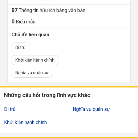
97
Thông tin hữu ích bằng văn bản
0
Biểu mẫu
Chủ đề liên quan
Di trú
Khởi kiện hành chính
Nghĩa vụ quân sự
Những câu hỏi trong lĩnh vực khác
Di trú
Nghĩa vụ quân sự
Khởi kiện hành chính