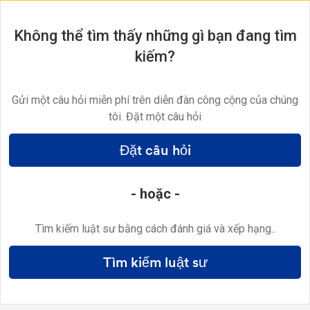
Không thể tìm thấy những gì bạn đang tìm
kiếm?
Gửi một câu hỏi miễn phí trên diễn đàn công cộng của chúng
tôi. Đặt một câu hỏi
Đặt câu hỏi
- hoặc -
Tìm kiếm luật sư bằng cách đánh giá và xếp hạng..
Tìm kiếm luật sư