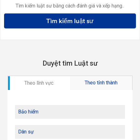
Tìm kiếm luật sư bằng cách đánh giá và xếp hạng..
Tìm kiếm luật sư
Duyệt tìm Luật sư
Theo tỉnh thành
Theo lĩnh vực
Bảo hiểm
Dân sự