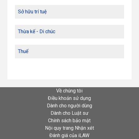
Sở hữu trí tuệ
Thừa kế - Di chúc
Thuế
Về chúng tôi
Điều khoản sử dụng
Dành cho người dùng
Dành cho Luật sư
Chính sách bảo mật
Nội quy trang Nhận xét
Đánh giá của iLAW