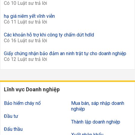
Có 10 Luật sư trả lời
hạ giá niêm yết vĩnh viễn
Có 11 Luật sư trả lời
Các khoản hỗ trợ khi công ty chấm dứt hdld
Có 16 Luật sư trả lời
Giấy chứng nhận bảo đảm an ninh trật tự cho doanh nghiệp
Có 12 Luật sư trả lời
Lĩnh vực Doanh nghiệp
Bảo hiểm cháy nổ
Mua bán, sáp nhập doanh
nghiệp
Đầu tư
Thành lập doanh nghiệp
Đấu thầu
Xuất nhập khẩu