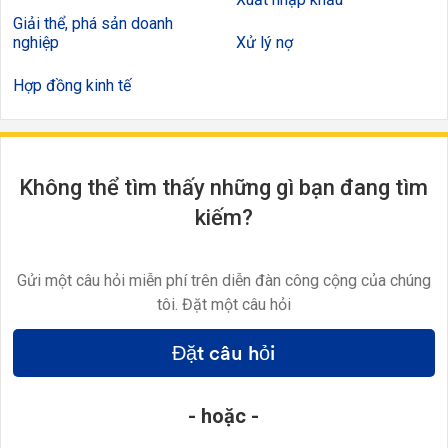
Giải thể, phá sản doanh
nghiệp
Xử lý nợ
Hợp đồng kinh tế
Không thể tìm thấy những gì bạn đang tìm
kiếm?
Gửi một câu hỏi miễn phí trên diễn đàn công cộng của chúng
tôi. Đặt một câu hỏi
Đặt câu hỏi
- hoặc -