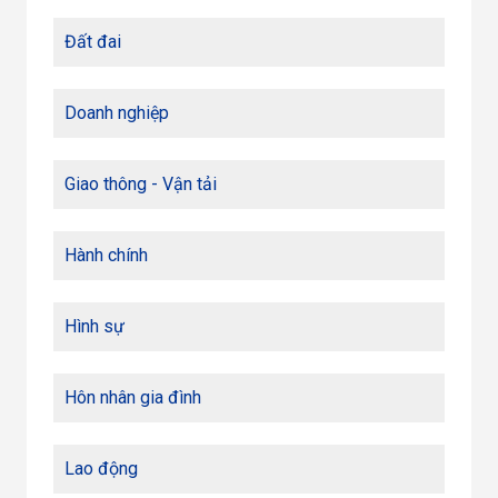
Đất đai
Doanh nghiệp
Giao thông - Vận tải
Hành chính
Hình sự
Hôn nhân gia đình
Lao động