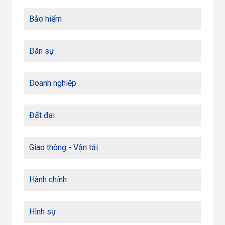
Bảo hiểm
Dân sự
Doanh nghiệp
Đất đai
Giao thông - Vận tải
Hành chính
Hình sự