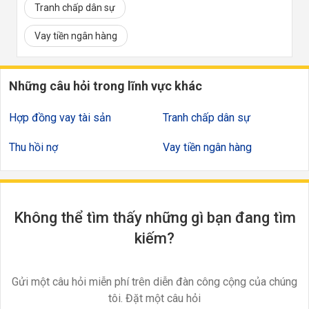
Tranh chấp dân sự
Vay tiền ngân hàng
Những câu hỏi trong lĩnh vực khác
Hợp đồng vay tài sản
Tranh chấp dân sự
Thu hồi nợ
Vay tiền ngân hàng
Không thể tìm thấy những gì bạn đang tìm
kiếm?
Gửi một câu hỏi miễn phí trên diễn đàn công cộng của chúng
tôi. Đặt một câu hỏi